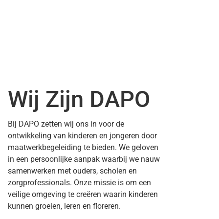
Wij Zijn DAPO
Bij DAPO zetten wij ons in voor de
ontwikkeling van kinderen en jongeren door
maatwerkbegeleiding te bieden. We geloven
in een persoonlijke aanpak waarbij we nauw
samenwerken met ouders, scholen en
zorgprofessionals. Onze missie is om een
veilige omgeving te creëren waarin kinderen
kunnen groeien, leren en floreren.