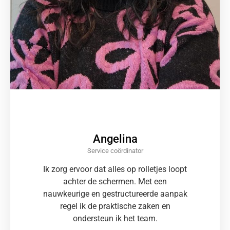
Angelina
Service coördinator
Ik zorg ervoor dat alles op rolletjes loopt
achter de schermen. Met een
nauwkeurige en gestructureerde aanpak
regel ik de praktische zaken en
ondersteun ik het team.