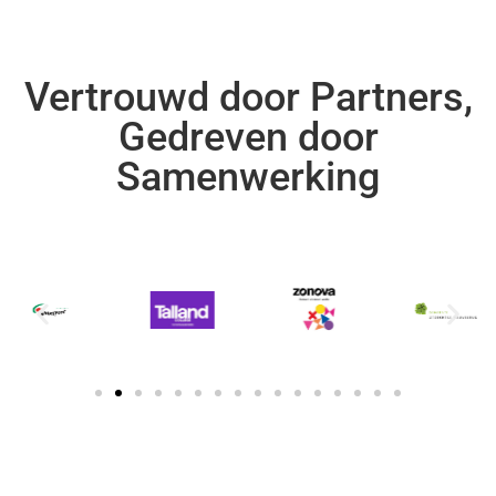
Vertrouwd door Partners,
Gedreven door
Samenwerking