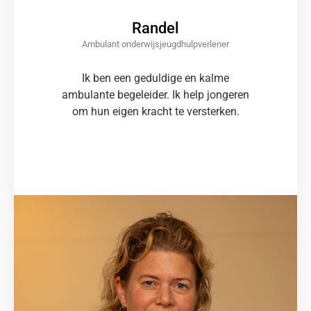
Randel
Ambulant onderwijsjeugdhulpverlener
Ik ben een geduldige en kalme
ambulante begeleider. Ik help jongeren
om hun eigen kracht te versterken.