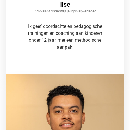
Ilse
Ambulant onderwijsjeugdhulpverlener
Ik geef doordachte en pedagogische
trainingen en coaching aan kinderen
onder 12 jaar, met een methodische
aanpak.