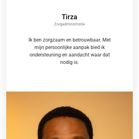
Tirza
Zorgadministratie
Ik ben zorgzaam en betrouwbaar. Met
mijn persoonlijke aanpak bied ik
ondersteuning en aandacht waar dat
nodig is.