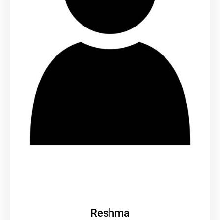
Reshma