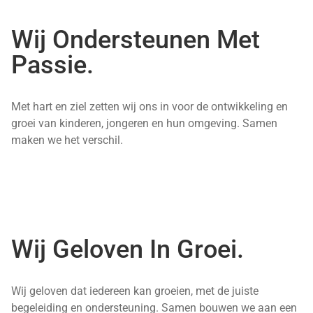
Wij Ondersteunen Met
Passie.
Met hart en ziel zetten wij ons in voor de ontwikkeling en
groei van kinderen, jongeren en hun omgeving. Samen
maken we het verschil.
Wij Geloven In Groei.
Wij geloven dat iedereen kan groeien, met de juiste
begeleiding en ondersteuning. Samen bouwen we aan een