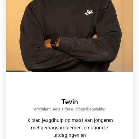
Tevin
Ambulant Begeleider & Groepsbegeleider
Ik bied jeugdhulp op maat aan jongeren
met gedragsproblemen, emotionele
uitdagingen en