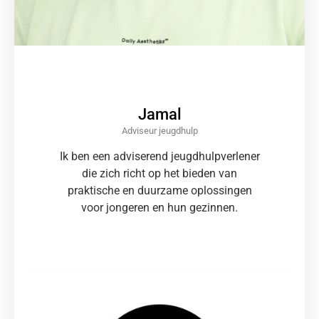
Jamal
Adviseur jeugdhulp
Ik ben een adviserend jeugdhulpverlener
die zich richt op het bieden van
praktische en duurzame oplossingen
voor jongeren en hun gezinnen.