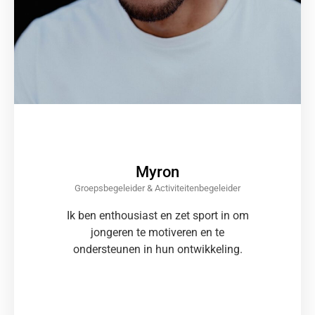
Myron
Groepsbegeleider & Activiteitenbegeleider
Ik ben enthousiast en zet sport in om
jongeren te motiveren en te
ondersteunen in hun ontwikkeling.