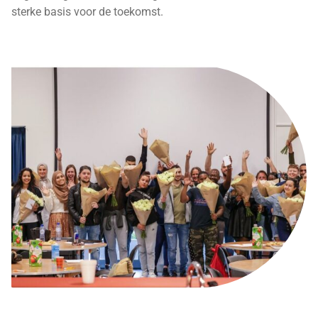
sterke basis voor de toekomst.