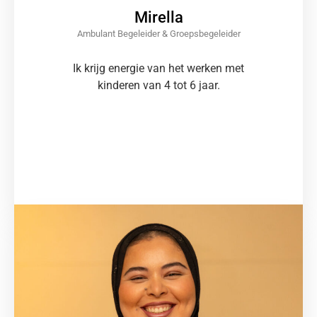
Mirella
Ambulant Begeleider & Groepsbegeleider
Ik krijg energie van het werken met
kinderen van 4 tot 6 jaar.