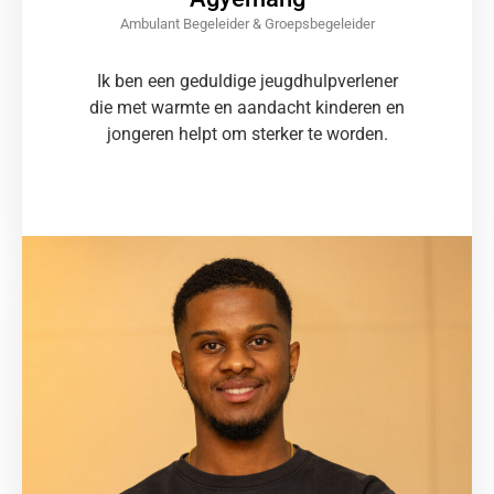
Ambulant Begeleider & Groepsbegeleider
Ik ben een geduldige jeugdhulpverlener
die met warmte en aandacht kinderen en
jongeren helpt om sterker te worden.