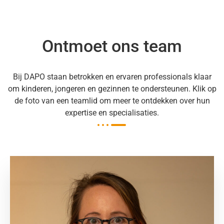
Ontmoet ons team
Bij DAPO staan betrokken en ervaren professionals klaar
om kinderen, jongeren en gezinnen te ondersteunen. Klik op
de foto van een teamlid om meer te ontdekken over hun
expertise en specialisaties.