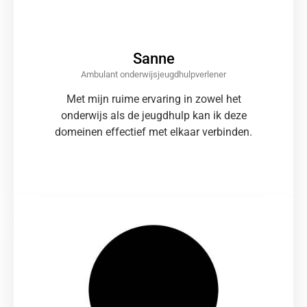
Sanne
Ambulant onderwijsjeugdhulpverlener
Met mijn ruime ervaring in zowel het
onderwijs als de jeugdhulp kan ik deze
domeinen effectief met elkaar verbinden.