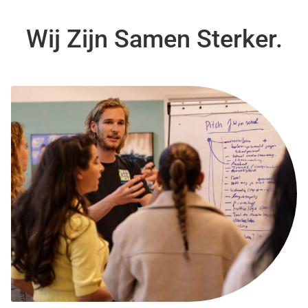
Wij Zijn Samen Sterker.