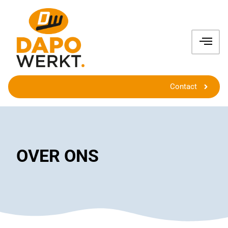
Contact
OVER ONS