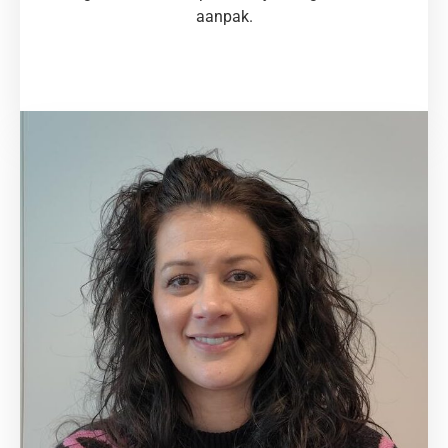
aanpak.