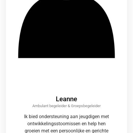
Leanne
Ambulant begeleider & Groepsbegeleider
Ik bied ondersteuning aan jeugdigen met
ontwikkelingsstoornissen en help hen
groeien met een persoonlijke en gerichte