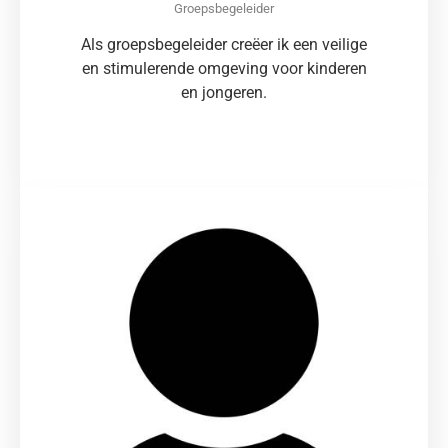
Groepsbegeleider
Als groepsbegeleider creëer ik een veilige
en stimulerende omgeving voor kinderen
en jongeren.