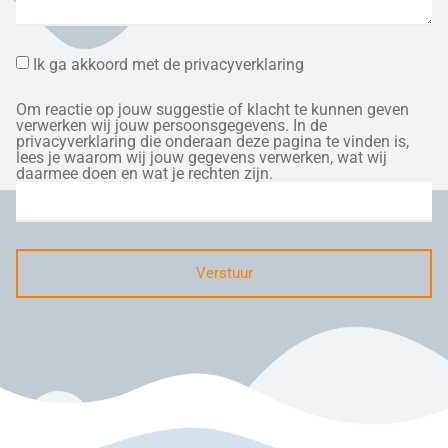
Ik ga akkoord met de privacyverklaring
Om reactie op jouw suggestie of klacht te kunnen geven
verwerken wij jouw persoonsgegevens. In de
privacyverklaring die onderaan deze pagina te vinden is,
lees je waarom wij jouw gegevens verwerken, wat wij
daarmee doen en wat je rechten zijn.
Verstuur