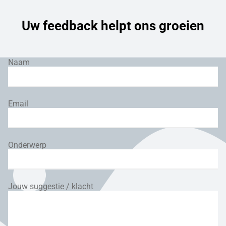
Uw feedback helpt ons groeien
Naam
Email
Onderwerp
Jouw suggestie / klacht