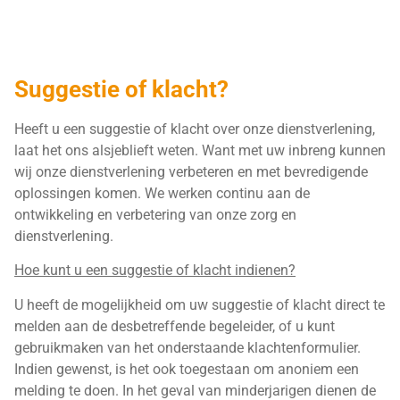
Suggestie of klacht?
Heeft u een suggestie of klacht over onze dienstverlening,
laat het ons alsjeblieft weten. Want met uw inbreng kunnen
wij onze dienstverlening verbeteren en met bevredigende
oplossingen komen. We werken continu aan de
ontwikkeling en verbetering van onze zorg en
dienstverlening.
Hoe kunt u een suggestie of klacht indienen?
U heeft de mogelijkheid om uw suggestie of klacht direct te
melden aan de desbetreffende begeleider, of u kunt
gebruikmaken van het onderstaande klachtenformulier.
Indien gewenst, is het ook toegestaan om anoniem een
melding te doen. In het geval van minderjarigen dienen de