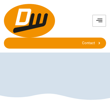
Contact