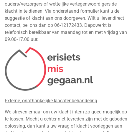
ouders/verzorgers of wettelijke vertegenwoordigers de
klacht in te dienen. Via onderstaand formulier kunt u de
suggestie of klacht aan ons doorgeven. Wilt u liever direct
contact, bel ons dan op 06-12172433. Dapowerkt is
telefonisch bereikbaar van maandag tot en met vrijdag van
09.00-17.00 uur.
Externe, onafhankelijke klachtenbehandeling
We streven ernaar om uw klacht intern zo goed mogelijk op
te lossen. Mocht u echter niet tevreden zijn met de geboden
oplossing, dan kunt u uw vraag of klacht voorleggen aan