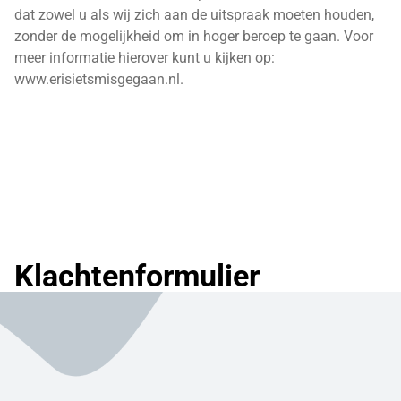
dat zowel u als wij zich aan de uitspraak moeten houden,
zonder de mogelijkheid om in hoger beroep te gaan. Voor
meer informatie hierover kunt u kijken op:
www.erisietsmisgegaan.nl.
Klachtenformulier